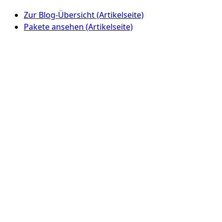
Zur Blog-Übersicht (Artikelseite)
Pakete ansehen (Artikelseite)