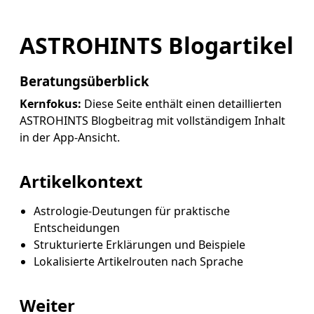
ASTROHINTS Blogartikel
Beratungsüberblick
Kernfokus:
Diese Seite enthält einen detaillierten
ASTROHINTS Blogbeitrag mit vollständigem Inhalt
in der App-Ansicht.
Artikelkontext
Astrologie-Deutungen für praktische
Entscheidungen
Strukturierte Erklärungen und Beispiele
Lokalisierte Artikelrouten nach Sprache
Weiter