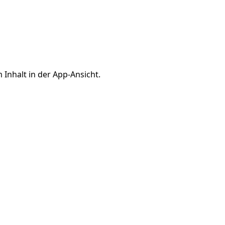
 Inhalt in der App-Ansicht.