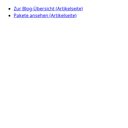
Zur Blog-Übersicht (Artikelseite)
Pakete ansehen (Artikelseite)