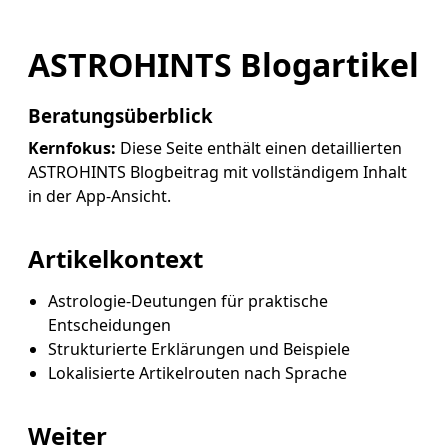
ASTROHINTS Blogartikel
Beratungsüberblick
Kernfokus:
Diese Seite enthält einen detaillierten
ASTROHINTS Blogbeitrag mit vollständigem Inhalt
in der App-Ansicht.
Artikelkontext
Astrologie-Deutungen für praktische
Entscheidungen
Strukturierte Erklärungen und Beispiele
Lokalisierte Artikelrouten nach Sprache
Weiter