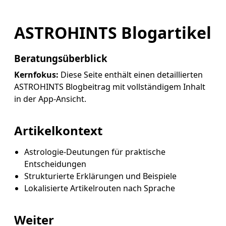
ASTROHINTS Blogartikel
Beratungsüberblick
Kernfokus:
Diese Seite enthält einen detaillierten
ASTROHINTS Blogbeitrag mit vollständigem Inhalt
in der App-Ansicht.
Artikelkontext
Astrologie-Deutungen für praktische
Entscheidungen
Strukturierte Erklärungen und Beispiele
Lokalisierte Artikelrouten nach Sprache
Weiter