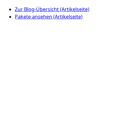
Zur Blog-Übersicht (Artikelseite)
Pakete ansehen (Artikelseite)