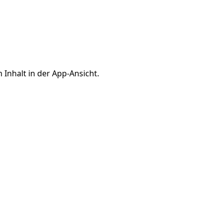
 Inhalt in der App-Ansicht.